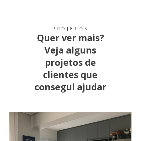
PROJETOS
Quer ver mais?
Veja alguns
projetos de
clientes que
consegui ajudar