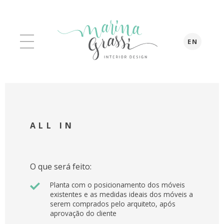
EN
ALL IN
O que será feito:
Planta com o posicionamento dos móveis
existentes e as medidas ideais dos móveis a
serem comprados pelo arquiteto, após
aprovação do cliente