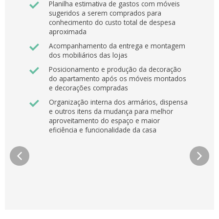
Planilha estimativa de gastos com móveis
sugeridos a serem comprados para
conhecimento do custo total de despesa
aproximada
Acompanhamento da entrega e montagem
dos mobiliários das lojas
Posicionamento e produção da decoração
do apartamento após os móveis montados
e decorações compradas
Organização interna dos armários, dispensa
e outros itens da mudança para melhor
aproveitamento do espaço e maior
eficiência e funcionalidade da casa